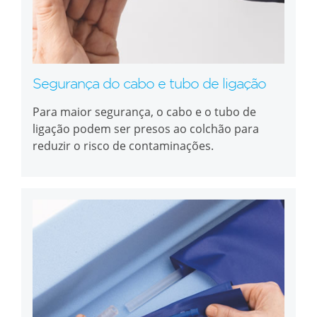
Segurança do cabo e tubo de ligação
Para maior segurança, o cabo e o tubo de
ligação podem ser presos ao colchão para
reduzir o risco de contaminações.