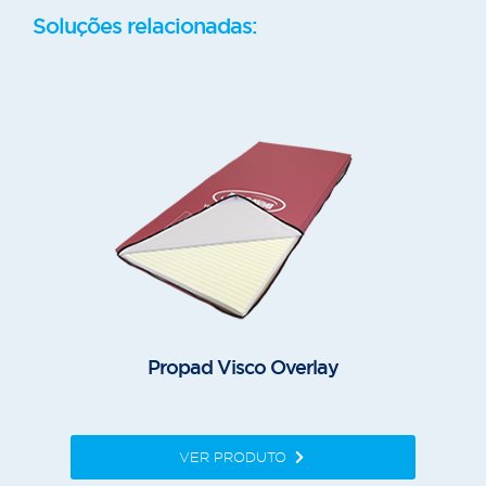
Soluções relacionadas:
Propad Visco Overlay
VER PRODUTO