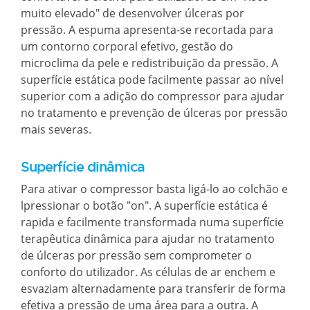
muito elevado" de desenvolver úlceras por
pressão. A espuma apresenta-se recortada para
um contorno corporal efetivo, gestão do
microclima da pele e redistribuição da pressão. A
superfície estática pode facilmente passar ao nível
superior com a adição do compressor para ajudar
no tratamento e prevenção de úlceras por pressão
mais severas.
Superfície dinâmica
Para ativar o compressor basta ligá-lo ao colchão e
lpressionar o botão "on". A superfície estática é
rapida e facilmente transformada numa superfície
terapêutica dinâmica para ajudar no tratamento
de úlceras por pressão sem comprometer o
conforto do utilizador. As células de ar enchem e
esvaziam alternadamente para transferir de forma
efetiva a pressão de uma área para a outra. A