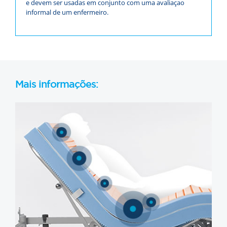
e devem ser usadas em conjunto com uma avaliaçao
informal de um enfermeiro.
Mais informações: