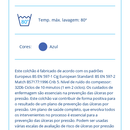
Temp. máx. lavagem: 80º
Cores:
Azul
Este colchão é fabricado de acordo com os padrões
Europeus BS EN 597-1 Cig European Standard: BS EN 597-2
Match BS7177:1996 Crib 5. Nível de ruído do compessor:
32Db Ciclos de 10 minutos (1 em 2 ciclos). Os cuidados de
enfermagem são essenciais na prevenção das úlceras por
pressão. Este colchão vai contribuir de forma positiva para
o resultado de um plano de prevenção das úlceras por
pressão. Um plano de saúde completo, que envolva todos
os intervenientes no processo é essencial para a
prevenção das úlceras por pressão. Podem ser usadas
várias escalas de avaliação de risco de úlceras por pressão