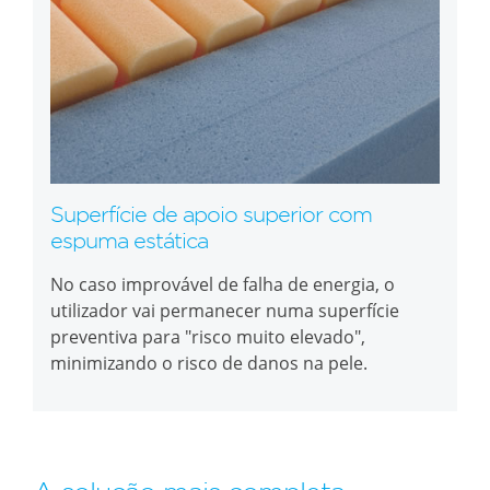
Superfície de apoio superior com
espuma estática
No caso improvável de falha de energia, o
utilizador vai permanecer numa superfície
preventiva para "risco muito elevado",
minimizando o risco de danos na pele.