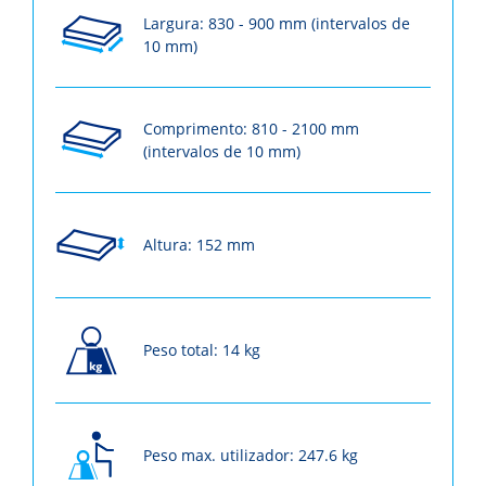
Largura: 830 - 900 mm (intervalos de
10 mm)
Comprimento: 810 - 2100 mm
(intervalos de 10 mm)
Altura: 152 mm
Peso total: 14 kg
Peso max. utilizador: 247.6 kg