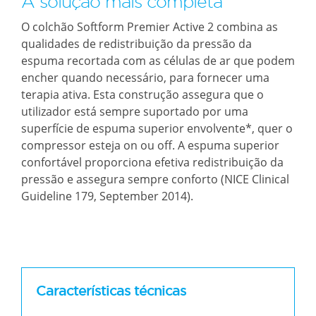
A solução mais completa
O colchão Softform Premier Active 2 combina as
qualidades de redistribuição da pressão da
espuma recortada com as células de ar que podem
encher quando necessário, para fornecer uma
terapia ativa. Esta construção assegura que o
utilizador está sempre suportado por uma
superfície de espuma superior envolvente*, quer o
compressor esteja on ou off. A espuma superior
confortável proporciona efetiva redistribuição da
pressão e assegura sempre conforto (NICE Clinical
Guideline 179, September 2014).
Características técnicas