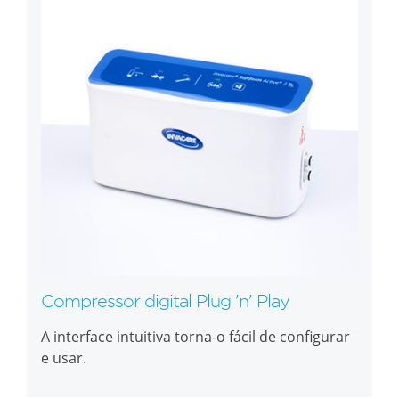
Compressor digital Plug 'n' Play
A interface intuitiva torna-o fácil de configurar
e usar.