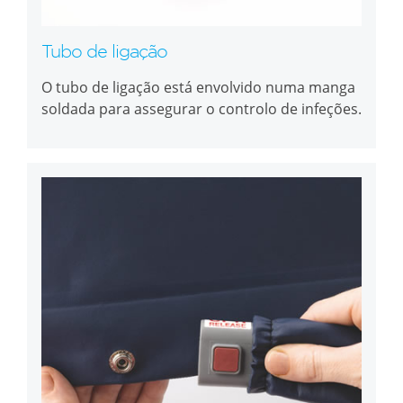
Tubo de ligação
O tubo de ligação está envolvido numa manga
soldada para assegurar o controlo de infeções.