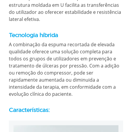
estrutura moldada em U facilita as transferências
do utilizador ao oferecer estabilidade e resistência
lateral efetiva.
Tecnologia híbrida
A combinação da espuma recortada de elevada
qualidade oferece uma solução completa para
todos os grupos de utilizadores em prevenção e
tratamento de úlceras por pressão. Com a adição
ou remoção do compressor, pode ser
rapidamente aumentada ou diminuida a
intensidade da terapia, em conformidade com a
evolução clínica do paciente.
Características: