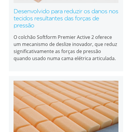
Desenvolvido para reduzir os danos nos
tecidos resultantes das forças de
pressão
O colchão Softform Premier Active 2 oferece
um mecanismo de deslize inovador, que reduz
significativamente as forças de pressão
quando usado numa cama elétrica articulada.