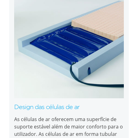
Design das células de ar
As células de ar oferecem uma superfície de
suporte estável além de maior conforto para o
utilizador. As células de ar em forma tubular