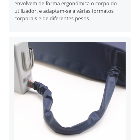
envolvem de forma ergonómica o corpo do
utilizador, e adaptam-se a várias formatos
corporais e de diferentes pesos.