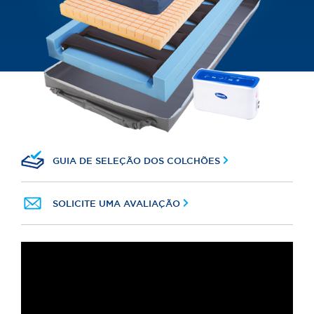
GUIA DE SELEÇÃO DOS COLCHÕES
SOLICITE UMA AVALIAÇÃO