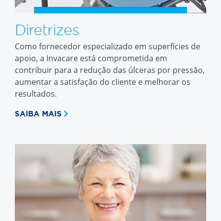
Diretrizes
Como fornecedor especializado em superfícies de
apoio, a Invacare está comprometida em
contribuir para a redução das úlceras por pressão,
aumentar a satisfação do cliente e melhorar os
resultados.
SAIBA MAIS