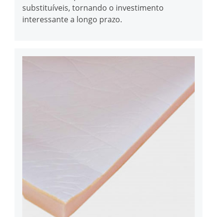
substituíveis, tornando o investimento
interessante a longo prazo.