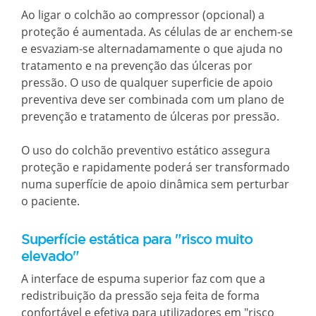
Ao ligar o colchão ao compressor (opcional) a
proteção é aumentada. As células de ar enchem-se
e esvaziam-se alternadamamente o que ajuda no
tratamento e na prevenção das úlceras por
pressão. O uso de qualquer superficie de apoio
preventiva deve ser combinada com um plano de
prevenção e tratamento de úlceras por pressão.
O uso do colchão preventivo estático assegura
proteção e rapidamente poderá ser transformado
numa superfície de apoio dinâmica sem perturbar
o paciente.
Superfície estática para "risco muito
elevado"
A interface de espuma superior faz com que a
redistribuição da pressão seja feita de forma
confortável e efetiva para utilizadores em "risco