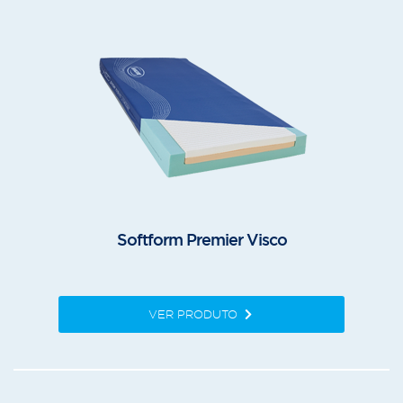
Softform Premier Visco
VER PRODUTO