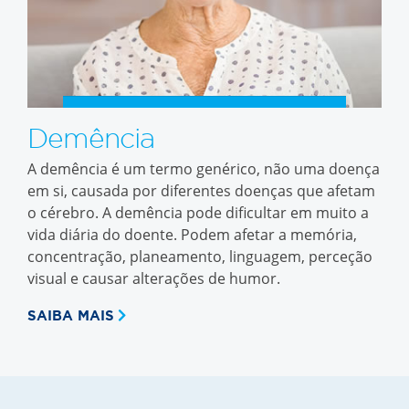
Demência
A demência é um termo genérico, não uma doença
em si, causada por diferentes doenças que afetam
o cérebro. A demência pode dificultar em muito a
vida diária do doente. Podem afetar a memória,
concentração, planeamento, linguagem, perceção
visual e causar alterações de humor.
SAIBA MAIS