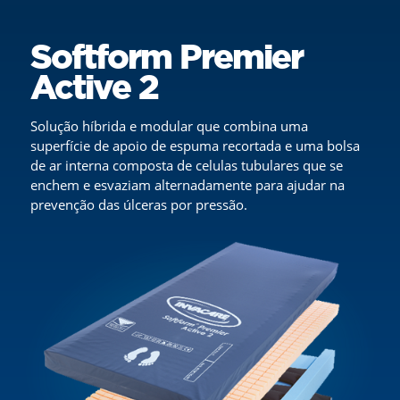
Softform Premier
Active 2
Solução híbrida e modular que combina uma
superfície de apoio de espuma recortada e uma bolsa
de ar interna composta de celulas tubulares que se
enchem e esvaziam alternadamente para ajudar na
prevenção das úlceras por pressão.