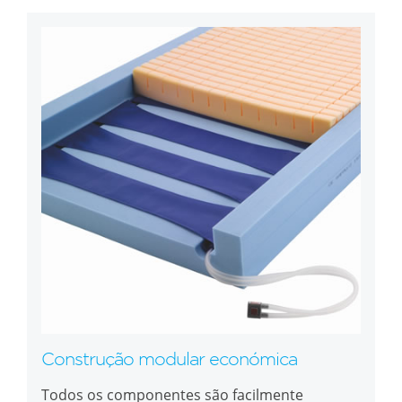
Construção modular económica
Todos os componentes são facilmente